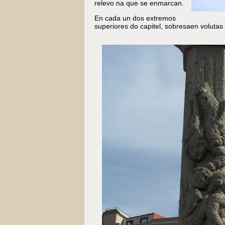
relevo na que se enmarcan.
En cada un dos extremos
superiores do capitel, sobresaen voluta