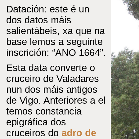
Datación: este é un
dos datos máis
salientábeis, xa que na
base lemos a seguinte
inscrición: “ANO 1664”.
Esta data converte o
cruceiro de Valadares
nun dos máis antigos
de Vigo. Anteriores a el
temos constancia
epigráfica dos
cruceiros do
adro de