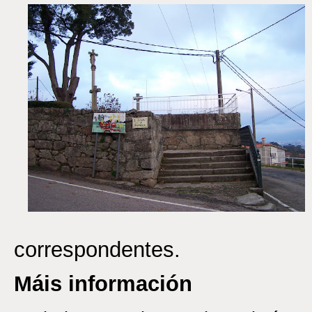
correspondentes.
Máis información