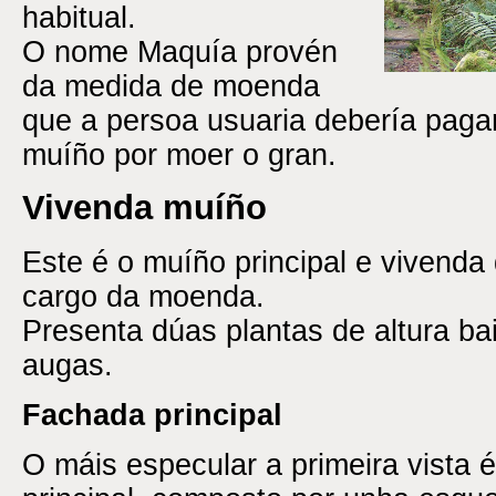
habitual.
O nome Maquía provén
da medida de moenda
que a persoa usuaria debería pagar
muíño por moer o gran.
Vivenda muíño
Este é o muíño principal e vivenda
cargo da moenda.
Presenta dúas plantas de altura ba
augas.
Fachada principal
O máis especular a primeira vista é