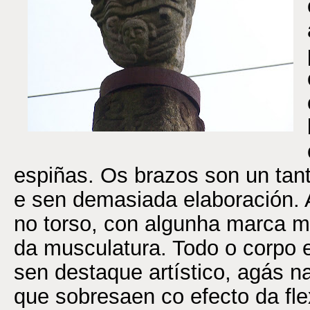
espiñas. Os brazos son un tan
e sen demasiada elaboración.
no torso, con algunha marca m
da musculatura. Todo o corpo 
sen destaque artístico, agás na
que sobresaen co efecto da fle