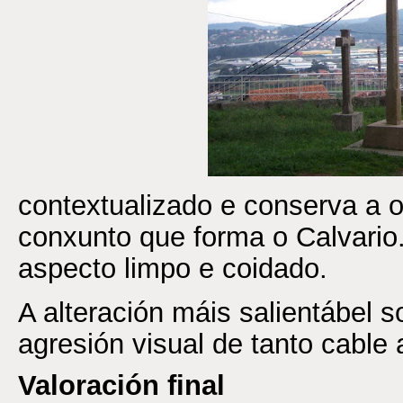
contextualizado e conserva a o
conxunto que forma o Calvario
aspecto limpo e coidado.
A alteración máis salientábel 
agresión visual de tanto cable 
Valoración final