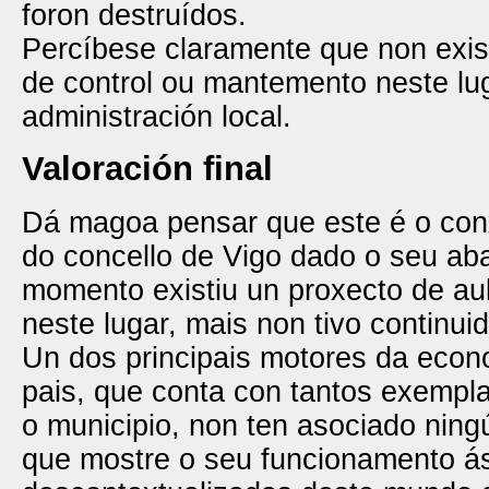
foron destruídos.
Percíbese claramente que non exi
de control ou mantemento neste lug
administración local.
Valoración final
Dá magoa pensar que este é o con
do concello de Vigo dado o seu ab
momento existiu un proxecto de au
neste lugar, mais non tivo continui
Un dos principais motores da econ
pais, que conta con tantos exempl
o municipio, non ten asociado ning
que mostre o seu funcionamento ás