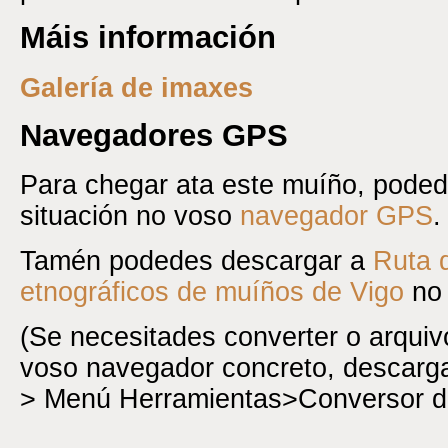
Máis información
Galería de imaxes
Navegadores GPS
Para chegar ata este muíño, poded
situación no voso
navegador GPS
.
Tamén podedes descargar a
Ruta 
etnográficos de muíños de Vigo
no 
(Se necesitades converter o arqui
voso navegador concreto, descar
> Menú Herramientas>Conversor d