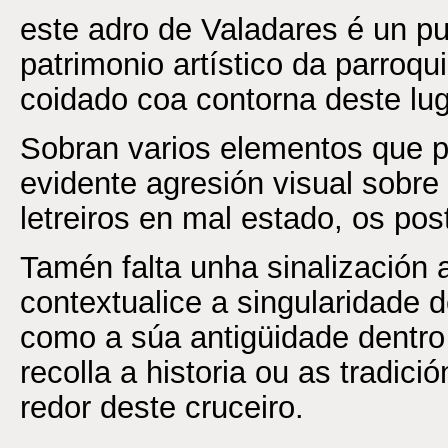
este adro de Valadares é un pu
patrimonio artístico da parroqui
coidado coa contorna deste lug
Sobran varios elementos que 
evidente agresión visual sobre
letreiros en mal estado, os po
Tamén falta unha sinalización
contextualice a singularidade d
como a súa antigüidade dentro
recolla a historia ou as tradici
redor deste cruceiro.