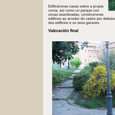
Edificáronse casas sobre a propia
coroa, así como un parque con
zonas axardinadas, construíronse
edificios ao arredor do castro por debai
dos edificios e os seus garaxes.
Valoración final