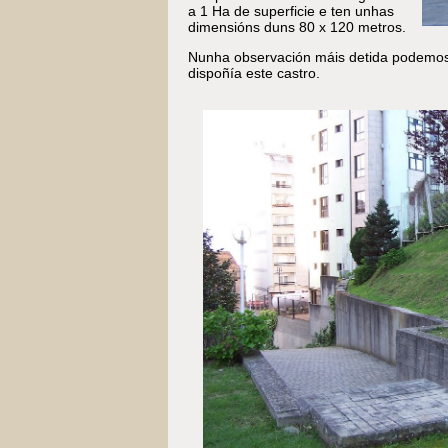
a 1 Ha de superficie e ten unhas
dimensións duns 80 x 120 metros.
Nunha observación máis detida podemos 
dispoñía este castro.