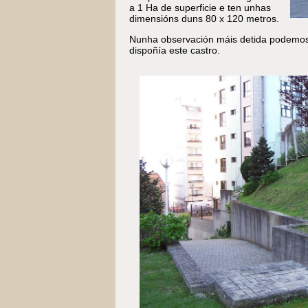
a 1 Ha de superficie e ten unhas
dimensións duns 80 x 120 metros.
Nunha observación máis detida podemos 
dispoñía este castro.