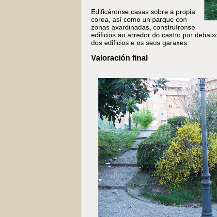
Edificáronse casas sobre a propia
coroa, así como un parque con
zonas axardinadas, construíronse
edificios ao arredor do castro por debai
dos edificios e os seus garaxes.
Valoración final