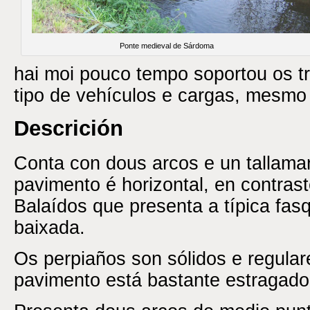
Ponte medieval de Sárdoma
hai moi pouco tempo soportou os t
tipo de vehículos e cargas, mesm
Descrición
Conta con dous arcos e un tallamar 
pavimento é horizontal, en contras
Balaídos que presenta a típica fas
baixada.
Os perpiaños son sólidos e regulare
pavimento está bastante estragado