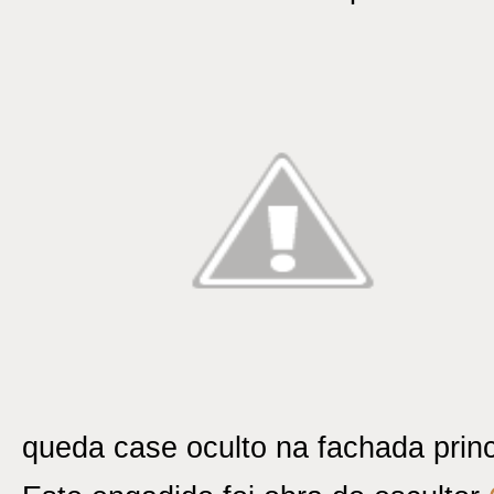
queda case oculto na fachada princ