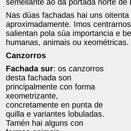
semellante ao da portada norte de
Nas dúas fachadas hai uns oitenta
aproximadamente. Imos centrarnos
salientan pola súa importancia e b
humanas, animais ou xeométricas.
Canzorros
Fachada sur
: os canzorros
desta fachada son
principalmente con forma
xeometrizante,
concretamente en punta de
quilla e variantes lobuladas.
Tamén hai alguns con