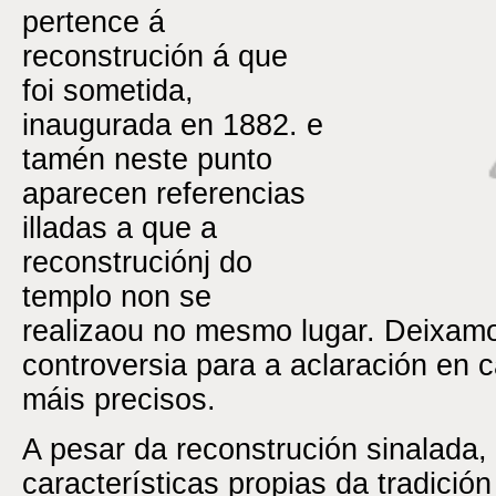
pertence á
reconstrución á que
foi sometida,
inaugurada en 1882. e
tamén neste punto
aparecen referencias
illadas a que a
reconstruciónj do
templo non se
realizaou no mesmo lugar. Deixam
controversia para a aclaración en
máis precisos.
A pesar da reconstrución sinalada,
características propias da tradición