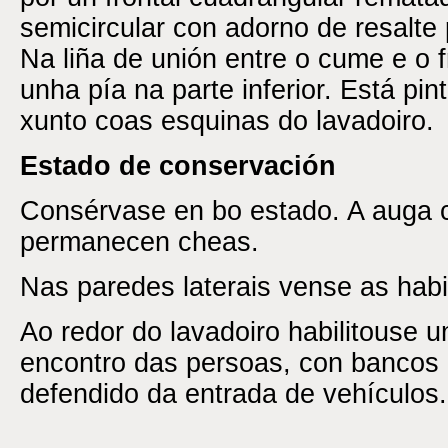
semicircular con adorno de resalte 
Na liña de unión entre o cume e o fr
unha pía na parte inferior. Está pi
xunto coas esquinas do lavadoiro.
Estado de conservación
Consérvase en bo estado. A auga c
permanecen cheas.
Nas paredes laterais vense as habit
Ao redor do lavadoiro habilitouse
encontro das persoas, con bancos
defendido da entrada de vehículos.