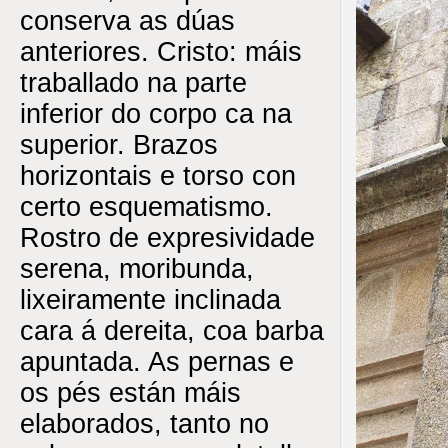
conserva as dúas
anteriores. Cristo: máis
traballado na parte
inferior do corpo ca na
superior. Brazos
horizontais e torso con
certo esquematismo.
Rostro de expresividade
serena, moribunda,
lixeiramente inclinada
cara á dereita, coa barba
apuntada. As pernas e
os pés están máis
elaborados, tanto no