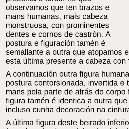
observamos que ten brazos e
mans humanas, mais cabeza
monstruosa, con prominentes
dentes e cornos de castrón. A
postura e figuración tamén é
semallante a outra que atopamos 
esta última presente a cabeza con 
A continuación outra figura human
postura contorsionada, invertida e
mans pola parte de atrás do corpo
figura tamén é identica a outra q
incluso cunha decoración na cintur
A última figura deste beirado inferi