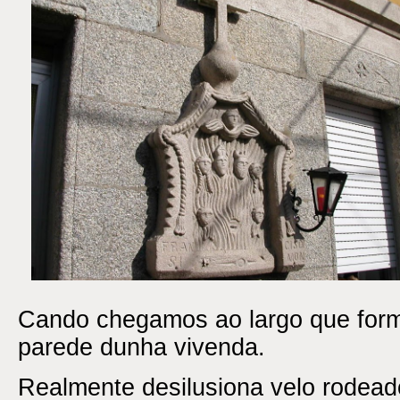
Cando chegamos ao largo que form
parede dunha vivenda.
Realmente desilusiona velo rodead