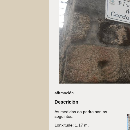
afirmación.
Descrición
As medidas da pedra son as
seguintes:
Lonxitude: 1,17 m.