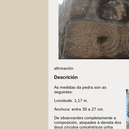
afirmación.
Descrición
As medidas da pedra son as
seguintes:
Lonxitude: 1,17 m.
Anchura: entre 30 e 27 cm.
De observardes completamente a
composición, atopades á dereita dos
dous círculos concéntricos unha