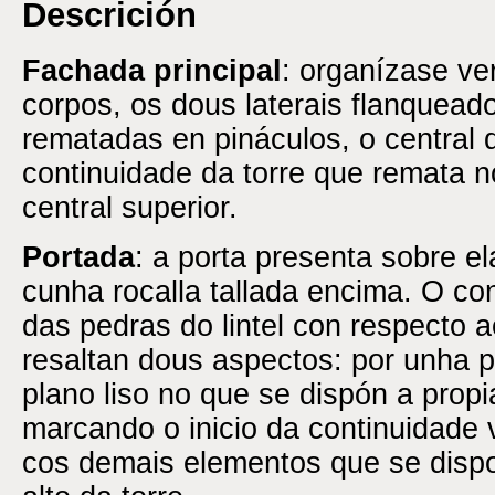
Descrición
Fachada principal
: organízase ve
corpos, os dous laterais flanqueado
rematadas en pináculos, o central
continuidade da torre que remata 
central superior.
Portada
: a porta presenta sobre e
cunha rocalla tallada encima. O con
das pedras do lintel con respecto a
resaltan dous aspectos: por unha p
plano liso no que se dispón a propi
marcando o inicio da continuidade 
cos demais elementos que se dispo