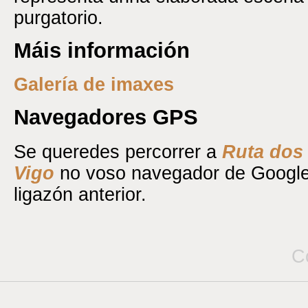
purgatorio.
Máis información
Galería de imaxes
Navegadores GPS
Se queredes percorrer a
Ruta dos
Vigo
no voso navegador de Googl
ligazón anterior.
C